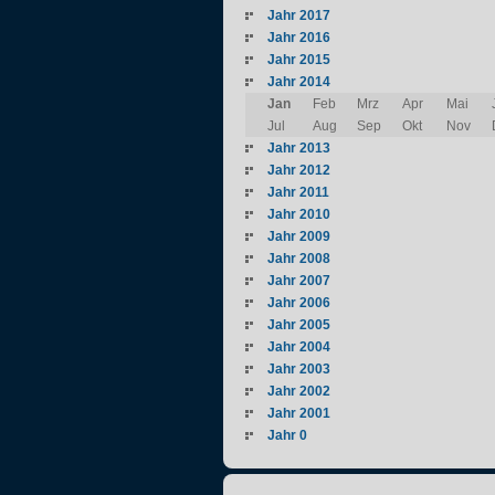
Jahr 2017
Jahr 2016
Jahr 2015
Jahr 2014
Jan
Feb
Mrz
Apr
Mai
Jul
Aug
Sep
Okt
Nov
Jahr 2013
Jahr 2012
Jahr 2011
Jahr 2010
Jahr 2009
Jahr 2008
Jahr 2007
Jahr 2006
Jahr 2005
Jahr 2004
Jahr 2003
Jahr 2002
Jahr 2001
Jahr 0