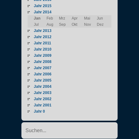
Jahr 2015
Jahr 2014
Jan
Feb
Mrz
Apr
Mai
Jun
Jul
Aug
Sep
Okt
Nov
Dez
Jahr 2013
Jahr 2012
Jahr 2011
Jahr 2010
Jahr 2009
Jahr 2008
Jahr 2007
Jahr 2006
Jahr 2005
Jahr 2004
Jahr 2003
Jahr 2002
Jahr 2001
Jahr 0