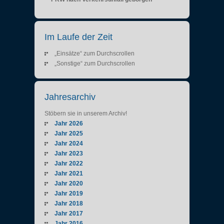
Im Laufe der Zeit
„Einsätze“ zum Durchscrollen
„Sonstige“ zum Durchscrollen
Jahresarchiv
Stöbern sie in unserem Archiv!
Jahr 2026
Jahr 2025
Jahr 2024
Jahr 2023
Jahr 2022
Jahr 2021
Jahr 2020
Jahr 2019
Jahr 2018
Jahr 2017
Jahr 2016