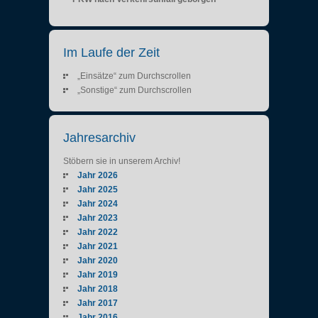
Im Laufe der Zeit
„Einsätze“ zum Durchscrollen
„Sonstige“ zum Durchscrollen
Jahresarchiv
Stöbern sie in unserem Archiv!
Jahr 2026
Jahr 2025
Jahr 2024
Jahr 2023
Jahr 2022
Jahr 2021
Jahr 2020
Jahr 2019
Jahr 2018
Jahr 2017
Jahr 2016