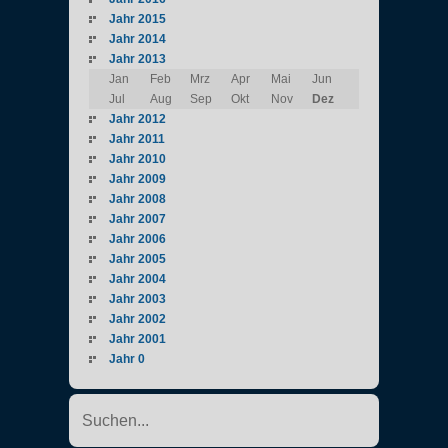
Jahr 2015
Jahr 2014
Jahr 2013
Jan
Feb
Mrz
Apr
Mai
Jun
Jul
Aug
Sep
Okt
Nov
Dez
Jahr 2012
Jahr 2011
Jahr 2010
Jahr 2009
Jahr 2008
Jahr 2007
Jahr 2006
Jahr 2005
Jahr 2004
Jahr 2003
Jahr 2002
Jahr 2001
Jahr 0