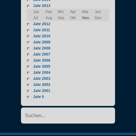
Jahr 2013
Jan
Feb
Mrz
Apr
Mai
Jun
Jul
Aug
Sep
Okt
Nov
Dez
Jahr 2012
Jahr 2011
Jahr 2010
Jahr 2009
Jahr 2008
Jahr 2007
Jahr 2006
Jahr 2005
Jahr 2004
Jahr 2003
Jahr 2002
Jahr 2001
Jahr 0