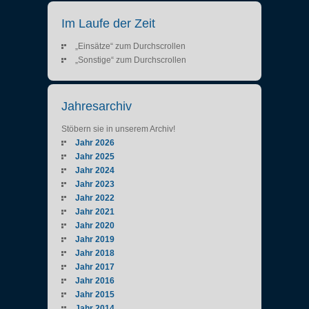
Im Laufe der Zeit
„Einsätze“ zum Durchscrollen
„Sonstige“ zum Durchscrollen
Jahresarchiv
Stöbern sie in unserem Archiv!
Jahr 2026
Jahr 2025
Jahr 2024
Jahr 2023
Jahr 2022
Jahr 2021
Jahr 2020
Jahr 2019
Jahr 2018
Jahr 2017
Jahr 2016
Jahr 2015
Jahr 2014