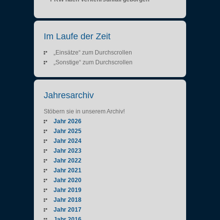
Im Laufe der Zeit
„Einsätze“ zum Durchscrollen
„Sonstige“ zum Durchscrollen
Jahresarchiv
Stöbern sie in unserem Archiv!
Jahr 2026
Jahr 2025
Jahr 2024
Jahr 2023
Jahr 2022
Jahr 2021
Jahr 2020
Jahr 2019
Jahr 2018
Jahr 2017
Jahr 2016