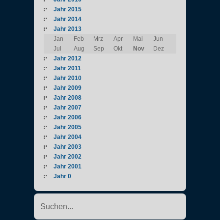
Jahr 2015
Jahr 2014
Jahr 2013
Jan
Feb
Mrz
Apr
Mai
Jun
Jul
Aug
Sep
Okt
Nov
Dez
Jahr 2012
Jahr 2011
Jahr 2010
Jahr 2009
Jahr 2008
Jahr 2007
Jahr 2006
Jahr 2005
Jahr 2004
Jahr 2003
Jahr 2002
Jahr 2001
Jahr 0