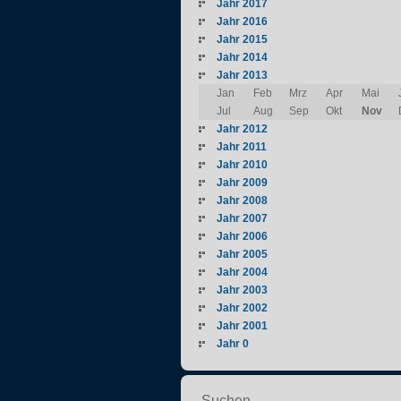
Jahr 2017
Jahr 2016
Jahr 2015
Jahr 2014
Jahr 2013
Jan
Feb
Mrz
Apr
Mai
Jul
Aug
Sep
Okt
Nov
Jahr 2012
Jahr 2011
Jahr 2010
Jahr 2009
Jahr 2008
Jahr 2007
Jahr 2006
Jahr 2005
Jahr 2004
Jahr 2003
Jahr 2002
Jahr 2001
Jahr 0