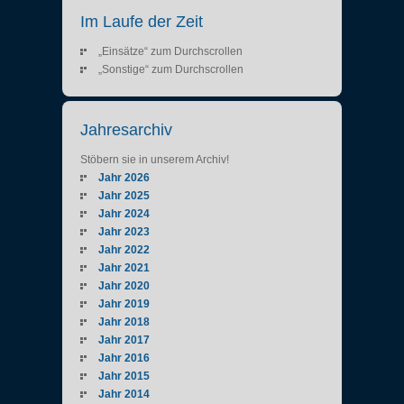
Im Laufe der Zeit
„Einsätze“ zum Durchscrollen
„Sonstige“ zum Durchscrollen
Jahresarchiv
Stöbern sie in unserem Archiv!
Jahr 2026
Jahr 2025
Jahr 2024
Jahr 2023
Jahr 2022
Jahr 2021
Jahr 2020
Jahr 2019
Jahr 2018
Jahr 2017
Jahr 2016
Jahr 2015
Jahr 2014