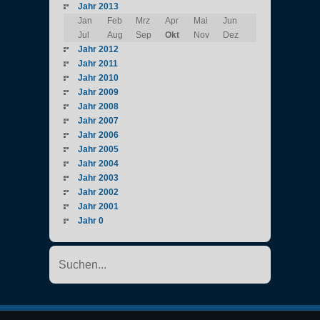
Jahr 2013
Jan
Feb
Mrz
Apr
Mai
Jun
Jul
Aug
Sep
Okt
Nov
Dez
Jahr 2012
Jahr 2011
Jahr 2010
Jahr 2009
Jahr 2008
Jahr 2007
Jahr 2006
Jahr 2005
Jahr 2004
Jahr 2003
Jahr 2002
Jahr 2001
Jahr 0