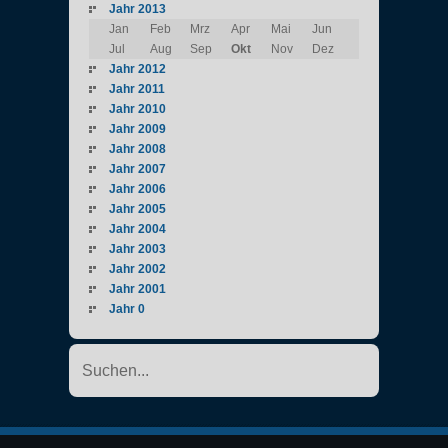
Jahr 2013
Jan
Feb
Mrz
Apr
Mai
Jun
Jul
Aug
Sep
Okt
Nov
Dez
Jahr 2012
Jahr 2011
Jahr 2010
Jahr 2009
Jahr 2008
Jahr 2007
Jahr 2006
Jahr 2005
Jahr 2004
Jahr 2003
Jahr 2002
Jahr 2001
Jahr 0