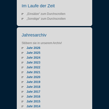
Im Laufe der Zeit
„Einsätze“ zum Durchscrollen
„Sonstige“ zum Durchscrollen
Jahresarchiv
Stöbern sie in unserem Archiv!
Jahr 2026
Jahr 2025
Jahr 2024
Jahr 2023
Jahr 2022
Jahr 2021
Jahr 2020
Jahr 2019
Jahr 2018
Jahr 2017
Jahr 2016
Jahr 2015
Jahr 2014