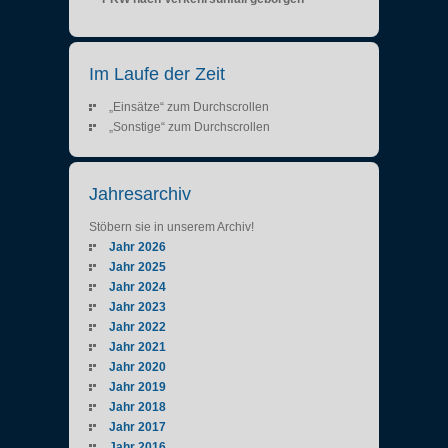
Im Laufe der Zeit
„Einsätze“ zum Durchscrollen
„Sonstige“ zum Durchscrollen
Jahresarchiv
Stöbern sie in unserem Archiv!
Jahr 2026
Jahr 2025
Jahr 2024
Jahr 2023
Jahr 2022
Jahr 2021
Jahr 2020
Jahr 2019
Jahr 2018
Jahr 2017
Jahr 2016