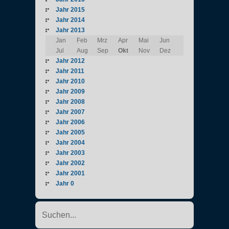
Jahr 2015
Jahr 2014
Jahr 2013
Jan
Feb
Mrz
Apr
Mai
Jun
Jul
Aug
Sep
Okt
Nov
Dez
Jahr 2012
Jahr 2011
Jahr 2010
Jahr 2009
Jahr 2008
Jahr 2007
Jahr 2006
Jahr 2005
Jahr 2004
Jahr 2003
Jahr 2002
Jahr 2001
Jahr 0