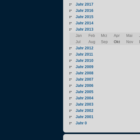
Jahr 2017
Jahr 2016
Jahr 2015
Jahr 2014
Jahr 2013
Jan
Feb
Mrz
Apr
Mai
Jul
Aug
Sep
Okt
Nov
Jahr 2012
Jahr 2011
Jahr 2010
Jahr 2009
Jahr 2008
Jahr 2007
Jahr 2006
Jahr 2005
Jahr 2004
Jahr 2003
Jahr 2002
Jahr 2001
Jahr 0