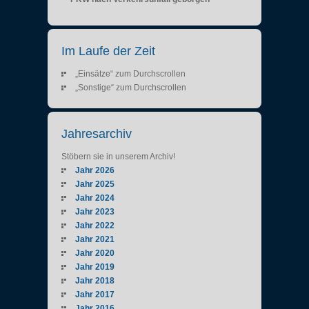
Im Laufe der Zeit
„Einsätze“ zum Durchscrollen
„Sonstige“ zum Durchscrollen
Jahresarchiv
Stöbern sie in unserem Archiv!
Jahr 2026
Jahr 2025
Jahr 2024
Jahr 2023
Jahr 2022
Jahr 2021
Jahr 2020
Jahr 2019
Jahr 2018
Jahr 2017
Jahr 2016