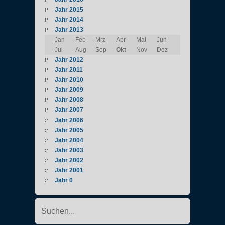
Jahr 2015
Jahr 2014
Jahr 2013
Jan
Feb
Mrz
Apr
Mai
Jun
Jul
Aug
Sep
Okt
Nov
Dez
Jahr 2012
Jahr 2011
Jahr 2010
Jahr 2009
Jahr 2008
Jahr 2007
Jahr 2006
Jahr 2005
Jahr 2004
Jahr 2003
Jahr 2002
Jahr 2001
Jahr 0