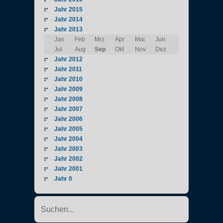
Jahr 2015
Jahr 2014
Jahr 2013
Jan
Feb
Mrz
Apr
Mai
Jun
Jul
Aug
Sep
Okt
Nov
Dez
Jahr 2012
Jahr 2011
Jahr 2010
Jahr 2009
Jahr 2008
Jahr 2007
Jahr 2006
Jahr 2005
Jahr 2004
Jahr 2003
Jahr 2002
Jahr 2001
Jahr 0