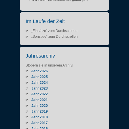
Im Laufe der Zeit
„Einsätze“ zum Durchscrollen
„Sonstige“ zum Durchscrollen
Jahresarchiv
Stöbern sie in unserem Archiv!
Jahr 2026
Jahr 2025
Jahr 2024
Jahr 2023
Jahr 2022
Jahr 2021
Jahr 2020
Jahr 2019
Jahr 2018
Jahr 2017
Jahr 2016