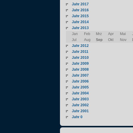
Jahr 2017
Jahr 2016
Jahr 2015
Jahr 2014
Jahr 2013
Jan
Feb
Mrz
Apr
Mai
Jul
Aug
Sep
Okt
Nov
Jahr 2012
Jahr 2011
Jahr 2010
Jahr 2009
Jahr 2008
Jahr 2007
Jahr 2006
Jahr 2005
Jahr 2004
Jahr 2003
Jahr 2002
Jahr 2001
Jahr 0