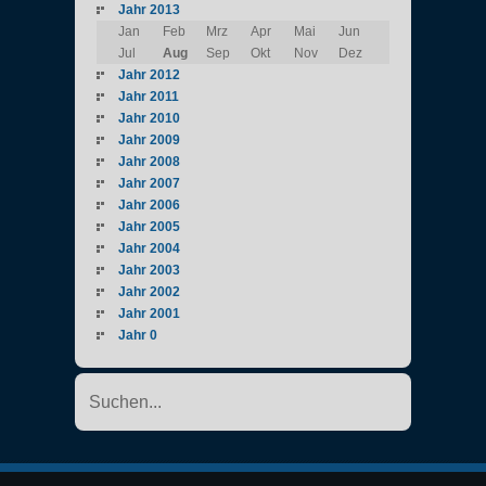
Jahr 2013
Jan
Feb
Mrz
Apr
Mai
Jun
Jul
Aug
Sep
Okt
Nov
Dez
Jahr 2012
Jahr 2011
Jahr 2010
Jahr 2009
Jahr 2008
Jahr 2007
Jahr 2006
Jahr 2005
Jahr 2004
Jahr 2003
Jahr 2002
Jahr 2001
Jahr 0