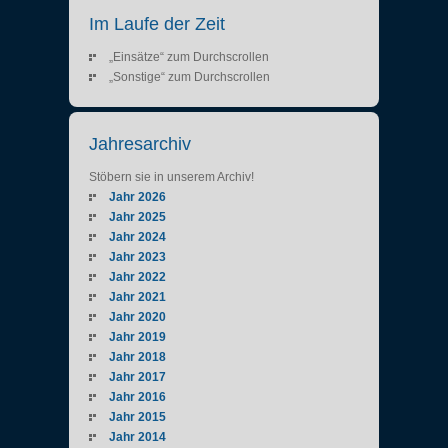
Im Laufe der Zeit
„Einsätze“ zum Durchscrollen
„Sonstige“ zum Durchscrollen
Jahresarchiv
Stöbern sie in unserem Archiv!
Jahr 2026
Jahr 2025
Jahr 2024
Jahr 2023
Jahr 2022
Jahr 2021
Jahr 2020
Jahr 2019
Jahr 2018
Jahr 2017
Jahr 2016
Jahr 2015
Jahr 2014