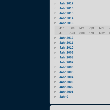
Jahr 2017
Jahr 2016
Jahr 2015
Jahr 2014
Jahr 2013
Jan
Feb
Mrz
Apr
Mai
Jul
Aug
Sep
Okt
Nov
Jahr 2012
Jahr 2011
Jahr 2010
Jahr 2009
Jahr 2008
Jahr 2007
Jahr 2006
Jahr 2005
Jahr 2004
Jahr 2003
Jahr 2002
Jahr 2001
Jahr 0