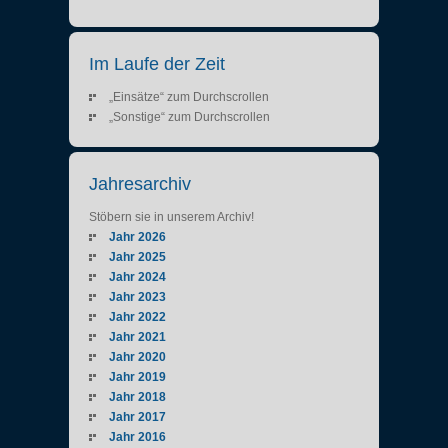
Im Laufe der Zeit
„Einsätze“ zum Durchscrollen
„Sonstige“ zum Durchscrollen
Jahresarchiv
Stöbern sie in unserem Archiv!
Jahr 2026
Jahr 2025
Jahr 2024
Jahr 2023
Jahr 2022
Jahr 2021
Jahr 2020
Jahr 2019
Jahr 2018
Jahr 2017
Jahr 2016