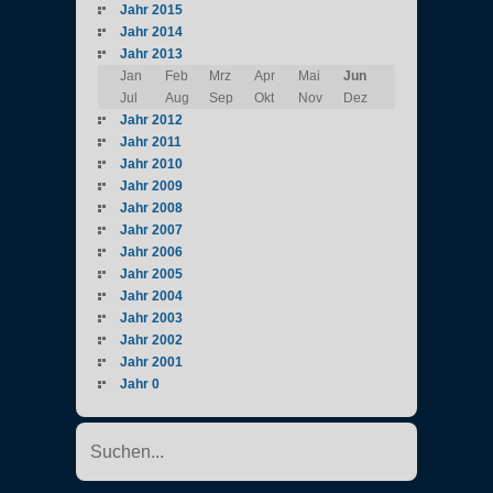
Jahr 2015
Jahr 2014
Jahr 2013
Jan
Feb
Mrz
Apr
Mai
Jun
Jul
Aug
Sep
Okt
Nov
Dez
Jahr 2012
Jahr 2011
Jahr 2010
Jahr 2009
Jahr 2008
Jahr 2007
Jahr 2006
Jahr 2005
Jahr 2004
Jahr 2003
Jahr 2002
Jahr 2001
Jahr 0