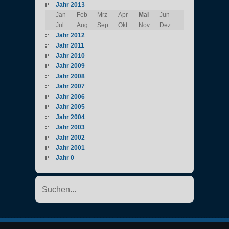
Jahr 2013
Jan
Feb
Mrz
Apr
Mai
Jun
Jul
Aug
Sep
Okt
Nov
Dez
Jahr 2012
Jahr 2011
Jahr 2010
Jahr 2009
Jahr 2008
Jahr 2007
Jahr 2006
Jahr 2005
Jahr 2004
Jahr 2003
Jahr 2002
Jahr 2001
Jahr 0