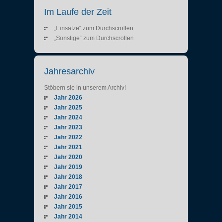
Im Laufe der Zeit
„Einsätze“ zum Durchscrollen
„Sonstige“ zum Durchscrollen
Jahresarchiv
Stöbern sie in unserem Archiv!
Jahr 2026
Jahr 2025
Jahr 2024
Jahr 2023
Jahr 2022
Jahr 2021
Jahr 2020
Jahr 2019
Jahr 2018
Jahr 2017
Jahr 2016
Jahr 2015
Jahr 2014