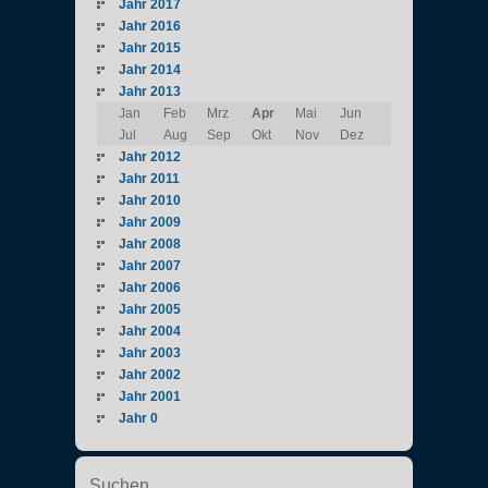
Jahr 2017
Jahr 2016
Jahr 2015
Jahr 2014
Jahr 2013
Jan
Feb
Mrz
Apr
Mai
Jun
Jul
Aug
Sep
Okt
Nov
Dez
Jahr 2012
Jahr 2011
Jahr 2010
Jahr 2009
Jahr 2008
Jahr 2007
Jahr 2006
Jahr 2005
Jahr 2004
Jahr 2003
Jahr 2002
Jahr 2001
Jahr 0