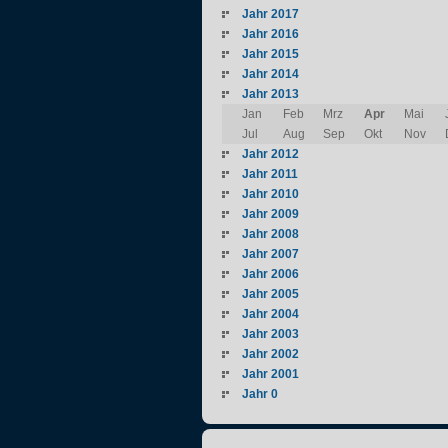
Jahr 2017
Jahr 2016
Jahr 2015
Jahr 2014
Jahr 2013
Jan
Feb
Mrz
Apr
Mai
Jul
Aug
Sep
Okt
Nov
Jahr 2012
Jahr 2011
Jahr 2010
Jahr 2009
Jahr 2008
Jahr 2007
Jahr 2006
Jahr 2005
Jahr 2004
Jahr 2003
Jahr 2002
Jahr 2001
Jahr 0