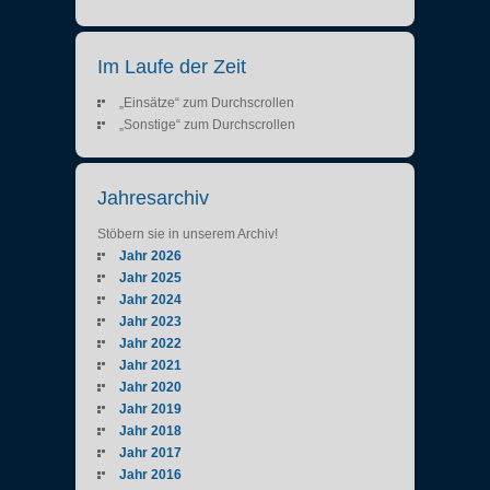
Im Laufe der Zeit
„Einsätze“ zum Durchscrollen
„Sonstige“ zum Durchscrollen
Jahresarchiv
Stöbern sie in unserem Archiv!
Jahr 2026
Jahr 2025
Jahr 2024
Jahr 2023
Jahr 2022
Jahr 2021
Jahr 2020
Jahr 2019
Jahr 2018
Jahr 2017
Jahr 2016