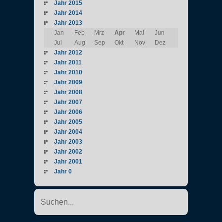
Jahr 2015
Jahr 2014
Jahr 2013
Jan
Feb
Mrz
Apr
Mai
Jun
Jul
Aug
Sep
Okt
Nov
Dez
Jahr 2012
Jahr 2011
Jahr 2010
Jahr 2009
Jahr 2008
Jahr 2007
Jahr 2006
Jahr 2005
Jahr 2004
Jahr 2003
Jahr 2002
Jahr 2001
Jahr 0