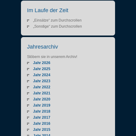
Im Laufe der Zeit
„Einsätze“ zum Durchscrollen
„Sonstige“ zum Durchscrollen
Jahresarchiv
Stöbern sie in unserem Archiv!
Jahr 2026
Jahr 2025
Jahr 2024
Jahr 2023
Jahr 2022
Jahr 2021
Jahr 2020
Jahr 2019
Jahr 2018
Jahr 2017
Jahr 2016
Jahr 2015
Jahr 2014