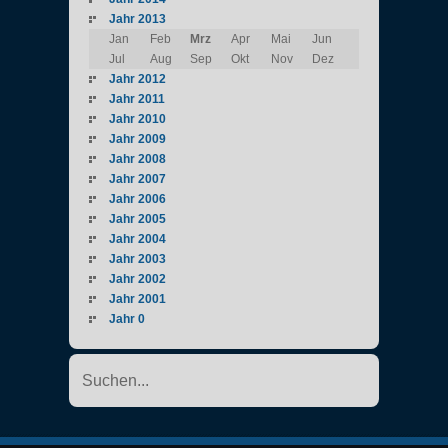
Jahr 2013
Jan
Feb
Mrz
Apr
Mai
Jun
Jul
Aug
Sep
Okt
Nov
Dez
Jahr 2012
Jahr 2011
Jahr 2010
Jahr 2009
Jahr 2008
Jahr 2007
Jahr 2006
Jahr 2005
Jahr 2004
Jahr 2003
Jahr 2002
Jahr 2001
Jahr 0