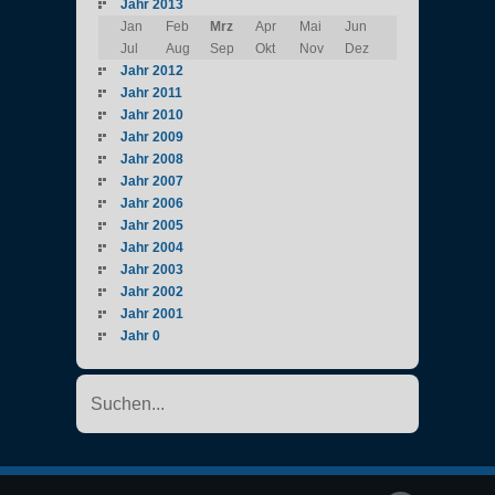
Jahr 2013
Jan
Feb
Mrz
Apr
Mai
Jun
Jul
Aug
Sep
Okt
Nov
Dez
Jahr 2012
Jahr 2011
Jahr 2010
Jahr 2009
Jahr 2008
Jahr 2007
Jahr 2006
Jahr 2005
Jahr 2004
Jahr 2003
Jahr 2002
Jahr 2001
Jahr 0