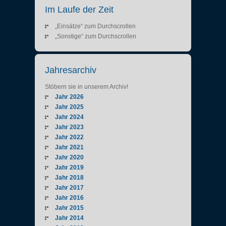
Im Laufe der Zeit
„Einsätze“ zum Durchscrollen
„Sonstige“ zum Durchscrollen
Jahresarchiv
Stöbern sie in unserem Archiv!
Jahr 2026
Jahr 2025
Jahr 2024
Jahr 2023
Jahr 2022
Jahr 2021
Jahr 2020
Jahr 2019
Jahr 2018
Jahr 2017
Jahr 2016
Jahr 2015
Jahr 2014