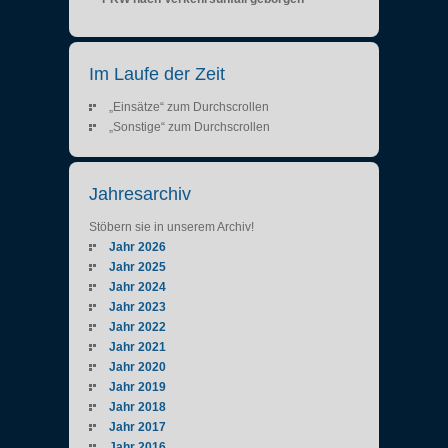
Im Laufe der Zeit
„Einsätze“ zum Durchscrollen
„Sonstige“ zum Durchscrollen
Jahresarchiv
Stöbern sie in unserem Archiv!
Jahr 2026
Jahr 2025
Jahr 2024
Jahr 2023
Jahr 2022
Jahr 2021
Jahr 2020
Jahr 2019
Jahr 2018
Jahr 2017
Jahr 2016