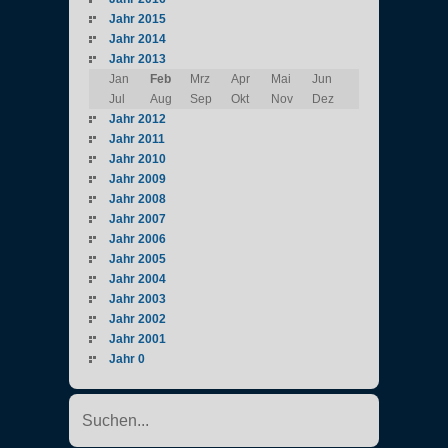
Jahr 2015
Jahr 2014
Jahr 2013
Jan
Feb
Mrz
Apr
Mai
Jun
Jul
Aug
Sep
Okt
Nov
Dez
Jahr 2012
Jahr 2011
Jahr 2010
Jahr 2009
Jahr 2008
Jahr 2007
Jahr 2006
Jahr 2005
Jahr 2004
Jahr 2003
Jahr 2002
Jahr 2001
Jahr 0