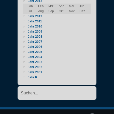
Jahr 2013
Jan
Feb
Mrz
Apr
Mai
Jun
Jul
Aug
Sep
Okt
Nov
Dez
Jahr 2012
Jahr 2011
Jahr 2010
Jahr 2009
Jahr 2008
Jahr 2007
Jahr 2006
Jahr 2005
Jahr 2004
Jahr 2003
Jahr 2002
Jahr 2001
Jahr 0