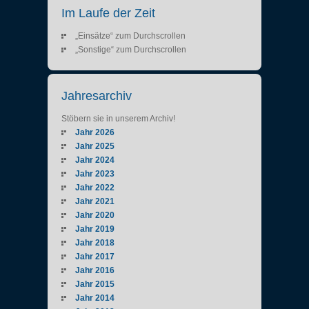
Im Laufe der Zeit
„Einsätze“ zum Durchscrollen
„Sonstige“ zum Durchscrollen
Jahresarchiv
Stöbern sie in unserem Archiv!
Jahr 2026
Jahr 2025
Jahr 2024
Jahr 2023
Jahr 2022
Jahr 2021
Jahr 2020
Jahr 2019
Jahr 2018
Jahr 2017
Jahr 2016
Jahr 2015
Jahr 2014