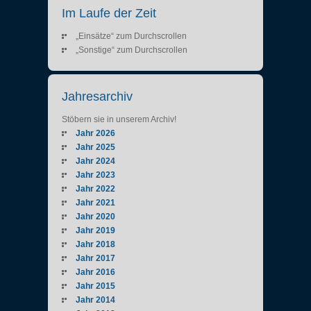
Im Laufe der Zeit
„Einsätze“ zum Durchscrollen
„Sonstige“ zum Durchscrollen
Jahresarchiv
Stöbern sie in unserem Archiv!
Jahr 2026
Jahr 2025
Jahr 2024
Jahr 2023
Jahr 2022
Jahr 2021
Jahr 2020
Jahr 2019
Jahr 2018
Jahr 2017
Jahr 2016
Jahr 2015
Jahr 2014