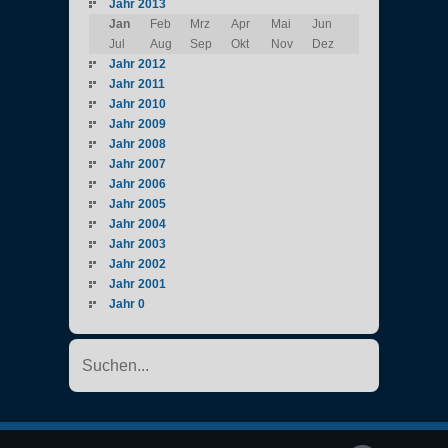
Jahr 2013
Jan
Feb
Mrz
Apr
Mai
Jun
Jul
Aug
Sep
Okt
Nov
Dez
Jahr 2012
Jahr 2011
Jahr 2010
Jahr 2009
Jahr 2008
Jahr 2007
Jahr 2006
Jahr 2005
Jahr 2004
Jahr 2003
Jahr 2002
Jahr 2001
Jahr 0