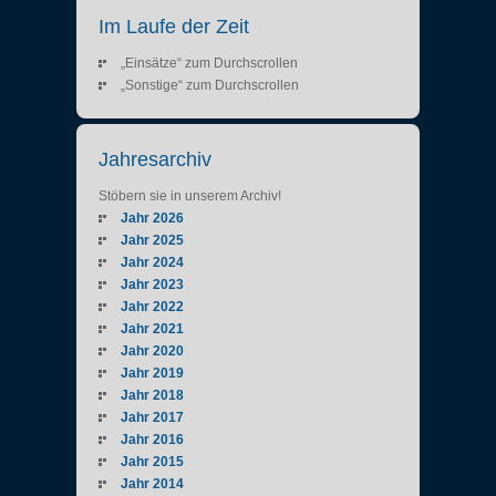
Im Laufe der Zeit
„Einsätze“ zum Durchscrollen
„Sonstige“ zum Durchscrollen
Jahresarchiv
Stöbern sie in unserem Archiv!
Jahr 2026
Jahr 2025
Jahr 2024
Jahr 2023
Jahr 2022
Jahr 2021
Jahr 2020
Jahr 2019
Jahr 2018
Jahr 2017
Jahr 2016
Jahr 2015
Jahr 2014