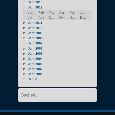
Jahr 2013
Jahr 2012
Jan
Feb
Mrz
Apr
Mai
Jun
Jul
Aug
Sep
Okt
Nov
Dez
Jahr 2011
Jahr 2010
Jahr 2009
Jahr 2008
Jahr 2007
Jahr 2006
Jahr 2005
Jahr 2004
Jahr 2003
Jahr 2002
Jahr 2001
Jahr 0