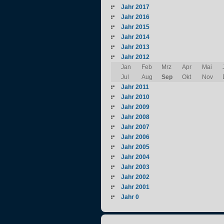
Jahr 2017
Jahr 2016
Jahr 2015
Jahr 2014
Jahr 2013
Jahr 2012
Jan
Feb
Mrz
Apr
Mai
Jul
Aug
Sep
Okt
Nov
Jahr 2011
Jahr 2010
Jahr 2009
Jahr 2008
Jahr 2007
Jahr 2006
Jahr 2005
Jahr 2004
Jahr 2003
Jahr 2002
Jahr 2001
Jahr 0