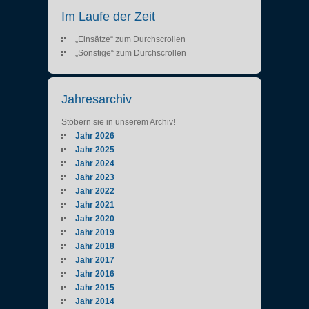
Im Laufe der Zeit
„Einsätze“ zum Durchscrollen
„Sonstige“ zum Durchscrollen
Jahresarchiv
Stöbern sie in unserem Archiv!
Jahr 2026
Jahr 2025
Jahr 2024
Jahr 2023
Jahr 2022
Jahr 2021
Jahr 2020
Jahr 2019
Jahr 2018
Jahr 2017
Jahr 2016
Jahr 2015
Jahr 2014