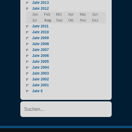
Jahr 2013
Jahr 2012
Jan
Feb
Mrz
Apr
Mai
Jun
Jul
Aug
Sep
Okt
Nov
Dez
Jahr 2011
Jahr 2010
Jahr 2009
Jahr 2008
Jahr 2007
Jahr 2006
Jahr 2005
Jahr 2004
Jahr 2003
Jahr 2002
Jahr 2001
Jahr 0