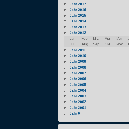
Jahr 2017
Jahr 2016
Jahr 2015
Jahr 2014
Jahr 2013
Jahr 2012
Jan
Feb
Mrz
Apr
Mai
Jul
Aug
Sep
Okt
Nov
Jahr 2011
Jahr 2010
Jahr 2009
Jahr 2008
Jahr 2007
Jahr 2006
Jahr 2005
Jahr 2004
Jahr 2003
Jahr 2002
Jahr 2001
Jahr 0