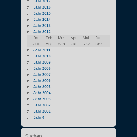
Jahr 2017
Jahr 2016
Jahr 2015
Jahr 2014
Jahr 2013
Jahr 2012
Jan
Feb
Mrz
Apr
Mai
Jun
Jul
Aug
Sep
Okt
Nov
Dez
Jahr 2011
Jahr 2010
Jahr 2009
Jahr 2008
Jahr 2007
Jahr 2006
Jahr 2005
Jahr 2004
Jahr 2003
Jahr 2002
Jahr 2001
Jahr 0