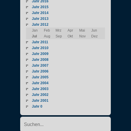
Jahr 2016
Jahr 2015
Jahr 2014
Jahr 2013
Jahr 2012
Jan
Feb
Mrz
Apr
Mai
Jun
Jul
Aug
Sep
Okt
Nov
Dez
Jahr 2011
Jahr 2010
Jahr 2009
Jahr 2008
Jahr 2007
Jahr 2006
Jahr 2005
Jahr 2004
Jahr 2003
Jahr 2002
Jahr 2001
Jahr 0