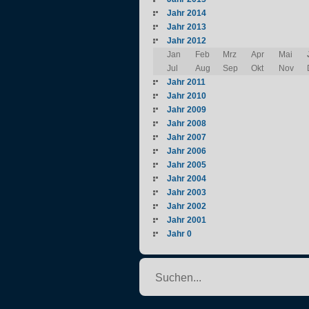
Jahr 2014
Jahr 2013
Jahr 2012
Jan
Feb
Mrz
Apr
Mai
Jul
Aug
Sep
Okt
Nov
Jahr 2011
Jahr 2010
Jahr 2009
Jahr 2008
Jahr 2007
Jahr 2006
Jahr 2005
Jahr 2004
Jahr 2003
Jahr 2002
Jahr 2001
Jahr 0