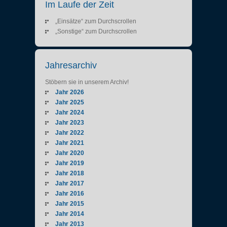
Im Laufe der Zeit
„Einsätze“ zum Durchscrollen
„Sonstige“ zum Durchscrollen
Jahresarchiv
Stöbern sie in unserem Archiv!
Jahr 2026
Jahr 2025
Jahr 2024
Jahr 2023
Jahr 2022
Jahr 2021
Jahr 2020
Jahr 2019
Jahr 2018
Jahr 2017
Jahr 2016
Jahr 2015
Jahr 2014
Jahr 2013