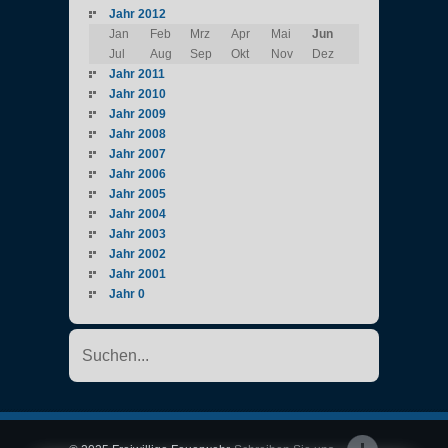
Jahr 2012
Jan
Feb
Mrz
Apr
Mai
Jun
Jul
Aug
Sep
Okt
Nov
Dez
Jahr 2011
Jahr 2010
Jahr 2009
Jahr 2008
Jahr 2007
Jahr 2006
Jahr 2005
Jahr 2004
Jahr 2003
Jahr 2002
Jahr 2001
Jahr 0