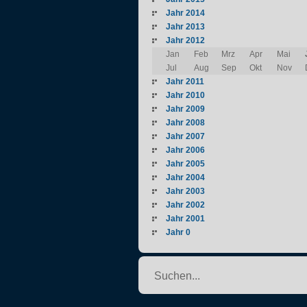
Jahr 2014
Jahr 2013
Jahr 2012
Jan
Feb
Mrz
Apr
Mai
Jul
Aug
Sep
Okt
Nov
Jahr 2011
Jahr 2010
Jahr 2009
Jahr 2008
Jahr 2007
Jahr 2006
Jahr 2005
Jahr 2004
Jahr 2003
Jahr 2002
Jahr 2001
Jahr 0