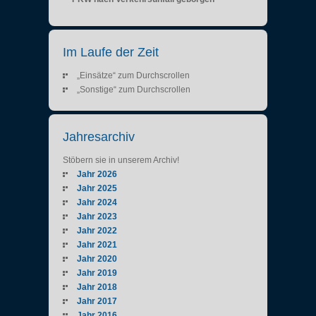
Im Laufe der Zeit
„Einsätze“ zum Durchscrollen
„Sonstige“ zum Durchscrollen
Jahresarchiv
Stöbern sie in unserem Archiv!
Jahr 2026
Jahr 2025
Jahr 2024
Jahr 2023
Jahr 2022
Jahr 2021
Jahr 2020
Jahr 2019
Jahr 2018
Jahr 2017
Jahr 2016