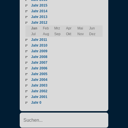
Jahr 2015
Jahr 2014
Jahr 2013
Jahr 2012
Jan
Feb
Mrz
Apr
Mai
Jun
Jul
Aug
Sep
Okt
Nov
Dez
Jahr 2011
Jahr 2010
Jahr 2009
Jahr 2008
Jahr 2007
Jahr 2006
Jahr 2005
Jahr 2004
Jahr 2003
Jahr 2002
Jahr 2001
Jahr 0