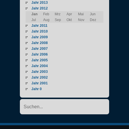
Jahr 2013
Jahr 2012
Jan
Feb
Mrz
Apr
Mai
Jun
Jul
Aug
Sep
Okt
Nov
Dez
Jahr 2011
Jahr 2010
Jahr 2009
Jahr 2008
Jahr 2007
Jahr 2006
Jahr 2005
Jahr 2004
Jahr 2003
Jahr 2002
Jahr 2001
Jahr 0