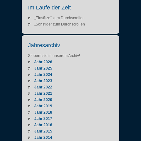
Im Laufe der Zeit
„Einsätze“ zum Durchscrollen
„Sonstige“ zum Durchscrollen
Jahresarchiv
Stöbern sie in unserem Archiv!
Jahr 2026
Jahr 2025
Jahr 2024
Jahr 2023
Jahr 2022
Jahr 2021
Jahr 2020
Jahr 2019
Jahr 2018
Jahr 2017
Jahr 2016
Jahr 2015
Jahr 2014