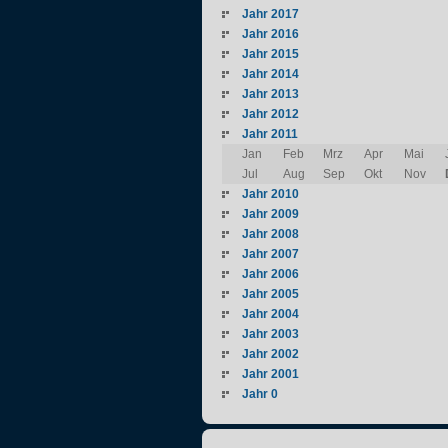
Jahr 2017
Jahr 2016
Jahr 2015
Jahr 2014
Jahr 2013
Jahr 2012
Jahr 2011
Jan
Feb
Mrz
Apr
Mai
Jul
Aug
Sep
Okt
Nov
Jahr 2010
Jahr 2009
Jahr 2008
Jahr 2007
Jahr 2006
Jahr 2005
Jahr 2004
Jahr 2003
Jahr 2002
Jahr 2001
Jahr 0