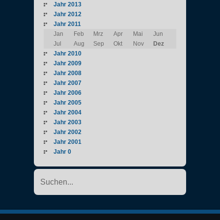
Jahr 2013
Jahr 2012
Jahr 2011
Jan
Feb
Mrz
Apr
Mai
Jun
Jul
Aug
Sep
Okt
Nov
Dez
Jahr 2010
Jahr 2009
Jahr 2008
Jahr 2007
Jahr 2006
Jahr 2005
Jahr 2004
Jahr 2003
Jahr 2002
Jahr 2001
Jahr 0