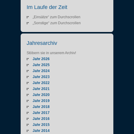
Im Laufe der Zeit
„Einsätze“ zum Durchscrollen
„Sonstige“ zum Durchscrollen
Jahresarchiv
Stöbern sie in unserem Archiv!
Jahr 2026
Jahr 2025
Jahr 2024
Jahr 2023
Jahr 2022
Jahr 2021
Jahr 2020
Jahr 2019
Jahr 2018
Jahr 2017
Jahr 2016
Jahr 2015
Jahr 2014