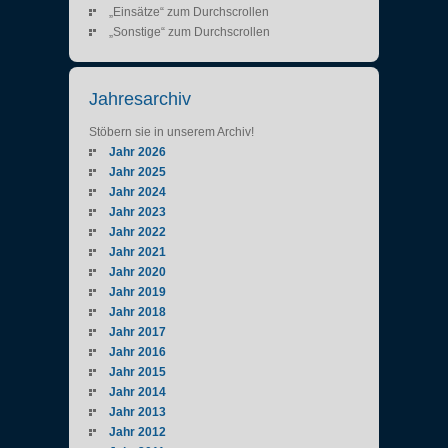
„Einsätze“ zum Durchscrollen
„Sonstige“ zum Durchscrollen
Jahresarchiv
Stöbern sie in unserem Archiv!
Jahr 2026
Jahr 2025
Jahr 2024
Jahr 2023
Jahr 2022
Jahr 2021
Jahr 2020
Jahr 2019
Jahr 2018
Jahr 2017
Jahr 2016
Jahr 2015
Jahr 2014
Jahr 2013
Jahr 2012