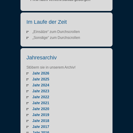
Im Laufe der Zeit
„Einsätze“ zum Durchscrollen
„Sonstige“ zum Durchscrollen
Jahresarchiv
Stöbern sie in unserem Archiv!
Jahr 2026
Jahr 2025
Jahr 2024
Jahr 2023
Jahr 2022
Jahr 2021
Jahr 2020
Jahr 2019
Jahr 2018
Jahr 2017
Jahr 2016