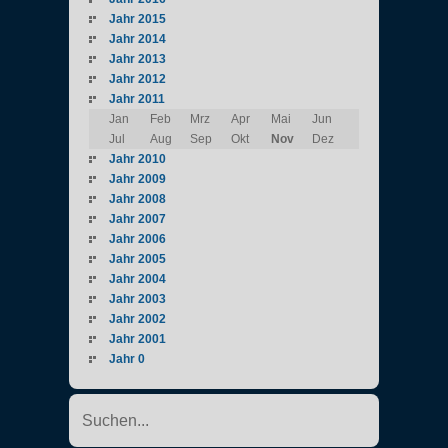
Jahr 2015
Jahr 2014
Jahr 2013
Jahr 2012
Jahr 2011
Jan
Feb
Mrz
Apr
Mai
Jun
Jul
Aug
Sep
Okt
Nov
Dez
Jahr 2010
Jahr 2009
Jahr 2008
Jahr 2007
Jahr 2006
Jahr 2005
Jahr 2004
Jahr 2003
Jahr 2002
Jahr 2001
Jahr 0