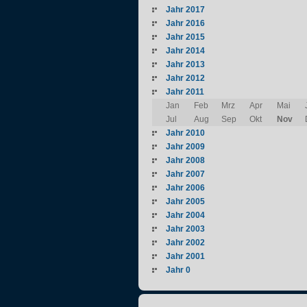
Jahr 2017
Jahr 2016
Jahr 2015
Jahr 2014
Jahr 2013
Jahr 2012
Jahr 2011
Jan
Feb
Mrz
Apr
Mai
Jul
Aug
Sep
Okt
Nov
Jahr 2010
Jahr 2009
Jahr 2008
Jahr 2007
Jahr 2006
Jahr 2005
Jahr 2004
Jahr 2003
Jahr 2002
Jahr 2001
Jahr 0