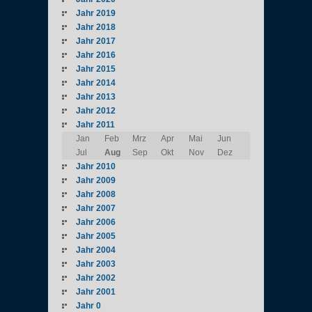
Jahr 2019
Jahr 2018
Jahr 2017
Jahr 2016
Jahr 2015
Jahr 2014
Jahr 2013
Jahr 2012
Jahr 2011
Jan
Feb
Mrz
Apr
Mai
Jun
Jul
Aug
Sep
Okt
Nov
Dez
Jahr 2010
Jahr 2009
Jahr 2008
Jahr 2007
Jahr 2006
Jahr 2005
Jahr 2004
Jahr 2003
Jahr 2002
Jahr 2001
Jahr 0