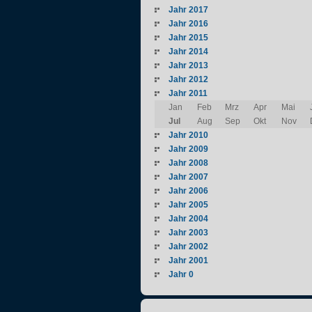
Jahr 2017
Jahr 2016
Jahr 2015
Jahr 2014
Jahr 2013
Jahr 2012
Jahr 2011
Jan
Feb
Mrz
Apr
Mai
Jul
Aug
Sep
Okt
Nov
Jahr 2010
Jahr 2009
Jahr 2008
Jahr 2007
Jahr 2006
Jahr 2005
Jahr 2004
Jahr 2003
Jahr 2002
Jahr 2001
Jahr 0