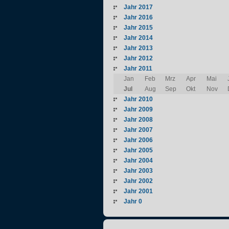
Jahr 2017
Jahr 2016
Jahr 2015
Jahr 2014
Jahr 2013
Jahr 2012
Jahr 2011
Jan
Feb
Mrz
Apr
Mai
Jul
Aug
Sep
Okt
Nov
Jahr 2010
Jahr 2009
Jahr 2008
Jahr 2007
Jahr 2006
Jahr 2005
Jahr 2004
Jahr 2003
Jahr 2002
Jahr 2001
Jahr 0