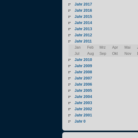
Jahr 2017
Jahr 2016
Jahr 2015
Jahr 2014
Jahr 2013
Jahr 2012
Jahr 2011
Jan
Feb
Mrz
Apr
Mai
Jul
Aug
Sep
Okt
Nov
Jahr 2010
Jahr 2009
Jahr 2008
Jahr 2007
Jahr 2006
Jahr 2005
Jahr 2004
Jahr 2003
Jahr 2002
Jahr 2001
Jahr 0