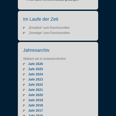
Im Laufe der Zeit
„Einsätze“ zum Durchscrollen
„Sonstige“ zum Durchscrollen
Jahresarchiv
Stöbern sie in unserem Archiv!
Jahr 2026
Jahr 2025
Jahr 2024
Jahr 2023
Jahr 2022
Jahr 2021
Jahr 2020
Jahr 2019
Jahr 2018
Jahr 2017
Jahr 2016