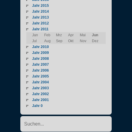
Jahr 2015
Jahr 2014
Jahr 2013
Jahr 2012
Jahr 2011
Jan
Feb
Mrz
Apr
Mai
Jun
Jul
Aug
Sep
Okt
Nov
Dez
Jahr 2010
Jahr 2009
Jahr 2008
Jahr 2007
Jahr 2006
Jahr 2005
Jahr 2004
Jahr 2003
Jahr 2002
Jahr 2001
Jahr 0