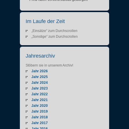
Im Laufe der Zeit
„Einsätze“ zum Durchscrollen
„Sonstige“ zum Durchscrollen
Jahresarchiv
Stöbern sie in unserem Archiv!
Jahr 2026
Jahr 2025
Jahr 2024
Jahr 2023
Jahr 2022
Jahr 2021
Jahr 2020
Jahr 2019
Jahr 2018
Jahr 2017
Jahr 2016