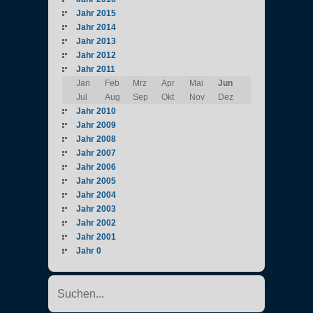
Jahr 2015
Jahr 2014
Jahr 2013
Jahr 2012
Jahr 2011
Jan
Feb
Mrz
Apr
Mai
Jun
Jul
Aug
Sep
Okt
Nov
Dez
Jahr 2010
Jahr 2009
Jahr 2008
Jahr 2007
Jahr 2006
Jahr 2005
Jahr 2004
Jahr 2003
Jahr 2002
Jahr 2001
Jahr 0