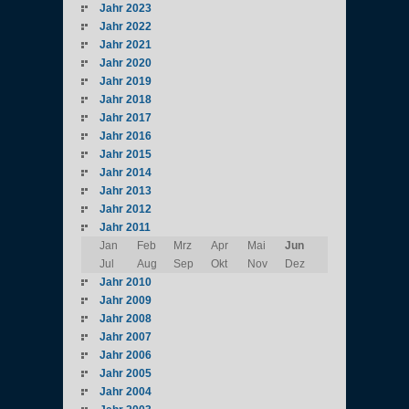
Jahr 2023
Jahr 2022
Jahr 2021
Jahr 2020
Jahr 2019
Jahr 2018
Jahr 2017
Jahr 2016
Jahr 2015
Jahr 2014
Jahr 2013
Jahr 2012
Jahr 2011
Jan
Feb
Mrz
Apr
Mai
Jun
Jul
Aug
Sep
Okt
Nov
Dez
Jahr 2010
Jahr 2009
Jahr 2008
Jahr 2007
Jahr 2006
Jahr 2005
Jahr 2004