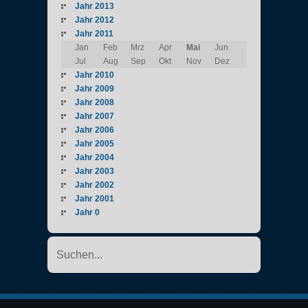
Jahr 2013
Jahr 2012
Jahr 2011
Jan
Feb
Mrz
Apr
Mai
Jun
Jul
Aug
Sep
Okt
Nov
Dez
Jahr 2010
Jahr 2009
Jahr 2008
Jahr 2007
Jahr 2006
Jahr 2005
Jahr 2004
Jahr 2003
Jahr 2002
Jahr 2001
Jahr 0