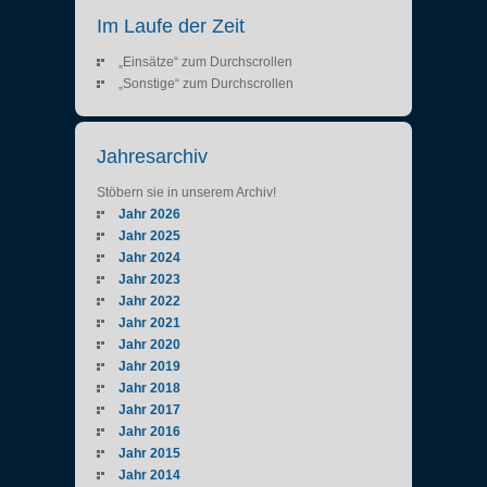
Im Laufe der Zeit
„Einsätze“ zum Durchscrollen
„Sonstige“ zum Durchscrollen
Jahresarchiv
Stöbern sie in unserem Archiv!
Jahr 2026
Jahr 2025
Jahr 2024
Jahr 2023
Jahr 2022
Jahr 2021
Jahr 2020
Jahr 2019
Jahr 2018
Jahr 2017
Jahr 2016
Jahr 2015
Jahr 2014