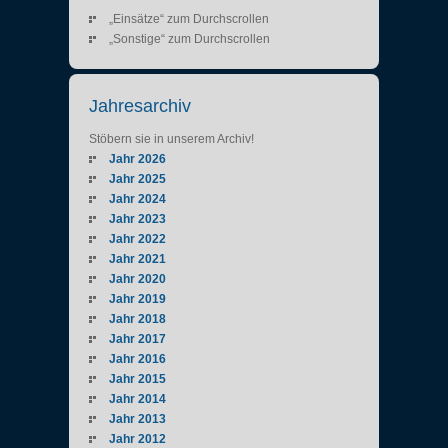
„Einsätze“ zum Durchscrollen
„Sonstige“ zum Durchscrollen
Jahresarchiv
Stöbern sie in unserem Archiv!
Jahr 2026
Jahr 2025
Jahr 2024
Jahr 2023
Jahr 2022
Jahr 2021
Jahr 2020
Jahr 2019
Jahr 2018
Jahr 2017
Jahr 2016
Jahr 2015
Jahr 2014
Jahr 2013
Jahr 2012